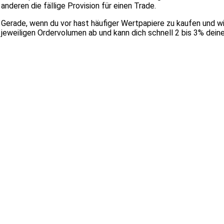
anderen die fällige Provision für einen Trade.
Gerade, wenn du vor hast häufiger Wertpapiere zu kaufen und wi
jeweiligen Ordervolumen ab und kann dich schnell 2 bis 3% dein