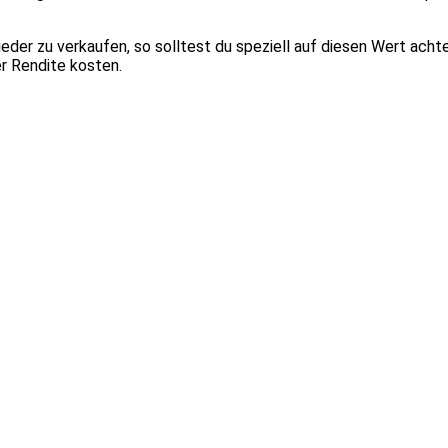
eder zu verkaufen, so solltest du speziell auf diesen Wert acht
er Rendite kosten.