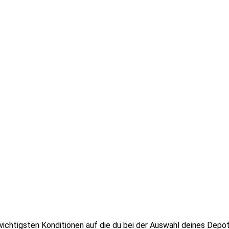
wichtigsten Konditionen auf die du bei der Auswahl deines Depot