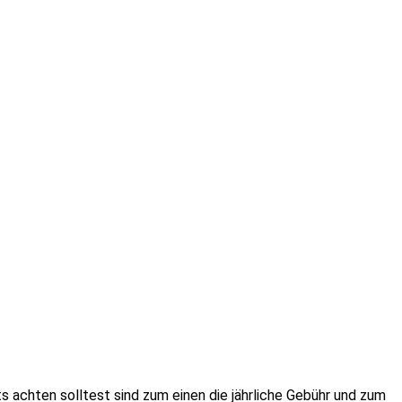
s achten solltest sind zum einen die jährliche Gebühr und zum