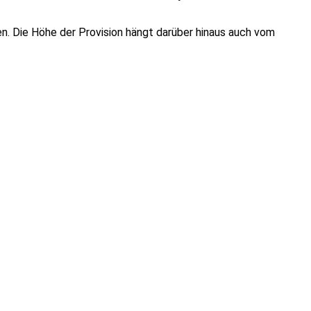
en. Die Höhe der Provision hängt darüber hinaus auch vom